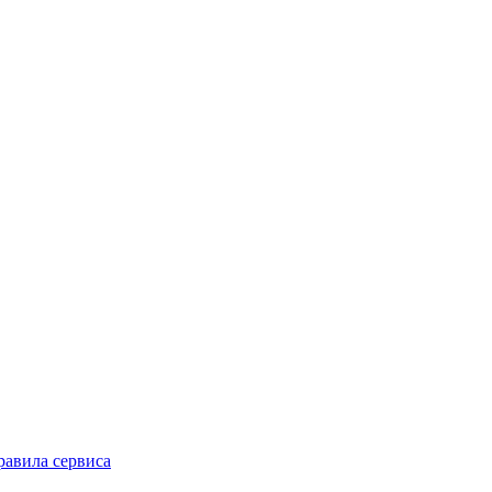
равила сервиса