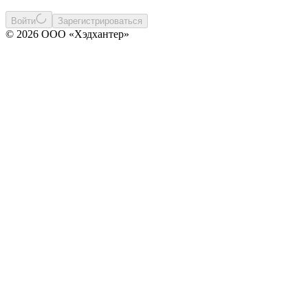
Войти
Зарегистрироваться
© 2026 ООО «Хэдхантер»