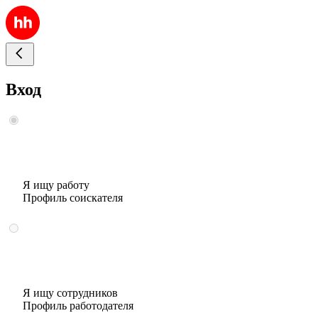
Вход
Я ищу работу
Профиль соискателя
Я ищу сотрудников
Профиль работодателя