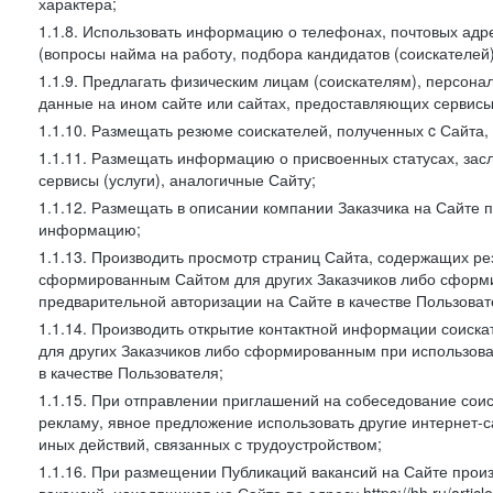
характера;
1.1.8. Использовать информацию о телефонах, почтовых адре
(вопросы найма на работу, подбора кандидатов (соискателей
1.1.9. Предлагать физическим лицам (соискателям), персон
данные на ином сайте или сайтах, предоставляющих сервисы 
1.1.10. Размещать резюме соискателей, полученных c Сайта,
1.1.11. Размещать информацию о присвоенных статусах, зас
сервисы (услуги), аналогичные Сайту;
1.1.12. Размещать в описании компании Заказчика на Сайте 
информацию;
1.1.13. Производить просмотр страниц Сайта, содержащих рез
сформированным Сайтом для других Заказчиков либо сформи
предварительной авторизации на Сайте в качестве Пользоват
1.1.14. Производить открытие контактной информации соиск
для других Заказчиков либо сформированным при использова
в качестве Пользователя;
1.1.15. При отправлении приглашений на собеседование сои
рекламу, явное предложение использовать другие интернет-с
иных действий, связанных с трудоустройством;
1.1.16. При размещении Публикаций вакансий на Сайте про