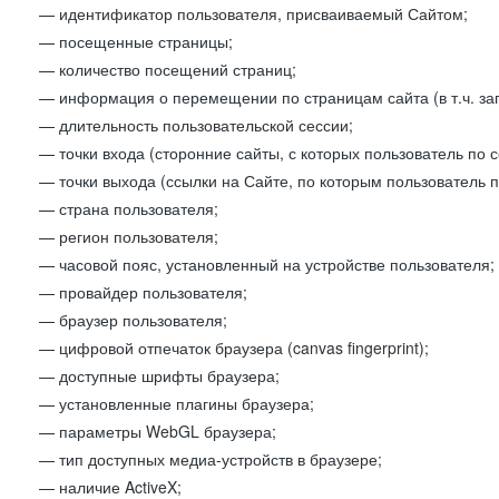
— идентификатор пользователя, присваиваемый Сайтом;
— посещенные страницы;
— количество посещений страниц;
— информация о перемещении по страницам сайта (в т.ч. за
— длительность пользовательской сессии;
— точки входа (сторонние сайты, с которых пользователь по 
— точки выхода (ссылки на Сайте, по которым пользователь п
— страна пользователя;
— регион пользователя;
— часовой пояс, установленный на устройстве пользователя;
— провайдер пользователя;
— браузер пользователя;
— цифровой отпечаток браузера (canvas fingerprint);
— доступные шрифты браузера;
— установленные плагины браузера;
— параметры WebGL браузера;
— тип доступных медиа-устройств в браузере;
— наличие ActiveX;