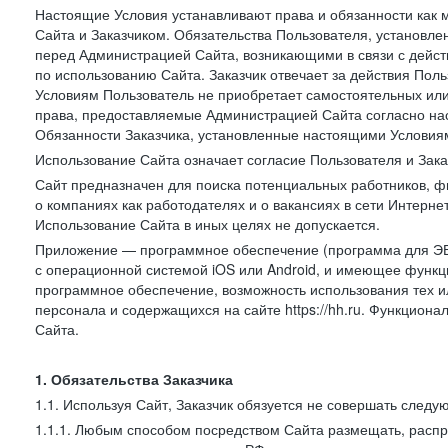
Настоящие Условия устанавливают права и обязанности как 
Сайта и Заказчиком. Обязательства Пользователя, установл
перед Администрацией Сайта, возникающими в связи с дейст
по использованию Сайта. Заказчик отвечает за действия Поль
Условиям Пользователь не приобретает самостоятельных или
права, предоставляемые Администрацией Сайта согласно нас
Обязанности Заказчика, установленные настоящими Условиям
Использование Сайта означает согласие Пользователя и Зак
Сайт предназначен для поиска потенциальных работников, ф
о компаниях как работодателях и о вакансиях в сети Интерне
Использование Сайта в иных целях не допускается.
Приложение — программное обеспечение (программа для ЭВ
с операционной системой iOS или Android, и имеющее функц
программное обеспечение, возможность использования тех и
персонала и содержащихся на сайте https://hh.ru. Функцио
Сайта.
1. Обязательства Заказчика
1.1. Используя Сайт, Заказчик обязуется не совершать следу
1.1.1. Любым способом посредством Сайта размещать, распр