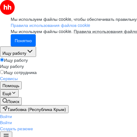
Мы используем файлы cookie, чтобы обеспечивать правильну
Правила использования файлов cookie
Мы используем файлы cookie.
Правила использования файло
Понятно
Ищу работу
Ищу работу
Ищу работу
Ищу сотрудника
Сервисы
Помощь
Ещё
Поиск
Тамбовка (Республика Крым)
Войти
Войти
Создать резюме