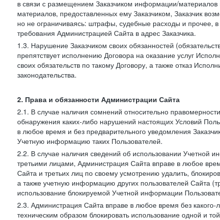
в связи с размещением Заказчиком информации/материалов
материалов, предоставленных ему Заказчиком, Заказчик воз
но не ограничиваясь: штрафы, судебные расходы и прочее, 
требования Администрацией Сайта в адрес Заказчика.
1.3. Нарушение Заказчиком своих обязанностей (обязательс
препятствует исполнению Договора на оказание услуг Испол
своих обязательств по такому Договору, а также отказ Испо
законодательства.
2. Права и обязанности Администрации Сайта
2.1. В случае наличия сомнений относительно правомерност
обнаружения каких-либо нарушений настоящих Условий Поль
в любое время и без предварительного уведомления Заказчи
Учетную информацию таких Пользователей.
2.2. В случае наличия сведений об использовании Учетной 
третьими лицами, Администрация Сайта вправе в любое врем
Сайта и третьих лиц по своему усмотрению удалить, блокир
а также учетную информацию других пользователей Сайта (т
использование блокируемой Учетной информации Пользоват
2.3. Администрация Сайта вправе в любое время без какого
техническим образом блокировать использование одной и то