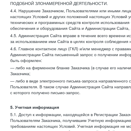
ПОДОБНОЙ ЗЛОНАМЕРЕННОЙ ДЕЯТЕЛЬНОСТИ.
4.4. Нарушение Заказчиком, Пользователями или иными лица
настоящих Условий и других положений настоящих Условий 
технических и программных средств контроля использования 
обеспечения и оборудования Сайта и Администрации Сайта, а
4.5. Администрация Сайта вправе в течение всего времени 
за использованием ими Сайта в целях контроля соблюдения 
4.6. Главное контактное лицо (ГКЛ) и/или менеджер с правам
Администрации Сайта письменный запрос о получении информ
быть оформлен:
— либо на фирменном бланке Заказчика (в случае его наличи
Заказчика;
— либо в виде электронного письма-запроса направленного с
Пользователя. В таком случае Администрация Сайта направля
с которого получено письмо-запрос.
5. Учетная информация
5.1. Доступ к информации, находящейся в Регистрации Зака
Пользователям Заказчика, получившим Учетную информацию 
требованиям настоящих Условий. Учетная информация не мож