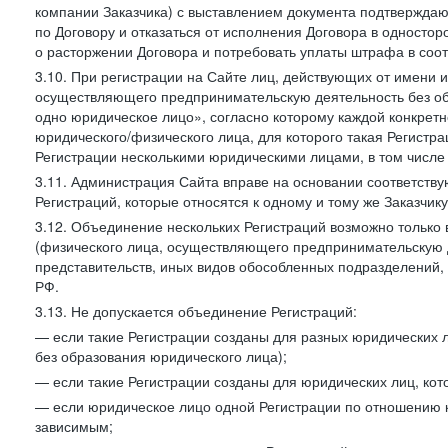
компании Заказчика) с выставлением документа подтверждаю
по Договору и отказаться от исполнения Договора в односто
о расторжении Договора и потребовать уплаты штрафа в соот
3.10. При регистрации на Сайте лиц, действующих от имени и
осуществляющего предпринимательскую деятельность без об
одно юридическое лицо», согласно которому каждой конкретн
юридического/физического лица, для которого такая Регистра
Регистрации несколькими юридическими лицами, в том числ
3.11. Администрация Сайта вправе на основании соответств
Регистраций, которые относятся к одному и тому же Заказчик
3.12. Объединение нескольких Регистраций возможно только 
(физического лица, осуществляющего предпринимательскую д
представительств, иных видов обособленных подразделений,
РФ.
3.13. Не допускается объединение Регистраций:
— если такие Регистрации созданы для разных юридических
без образования юридического лица);
— если такие Регистрации созданы для юридических лиц, к
— если юридическое лицо одной Регистрации по отношению к
зависимым;