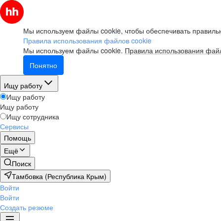
Мы используем файлы cookie, чтобы обеспечивать правильн
Правила использования файлов cookie
Мы используем файлы cookie.
Правила использования файл
Понятно
Ищу работу
Ищу работу
Ищу работу
Ищу сотрудника
Сервисы
Помощь
Ещё
Поиск
Тамбовка (Республика Крым)
Войти
Войти
Создать резюме