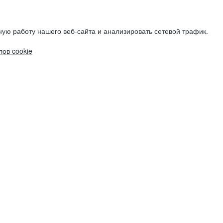
ую работу нашего веб-сайта и анализировать сетевой трафик.
ов cookie