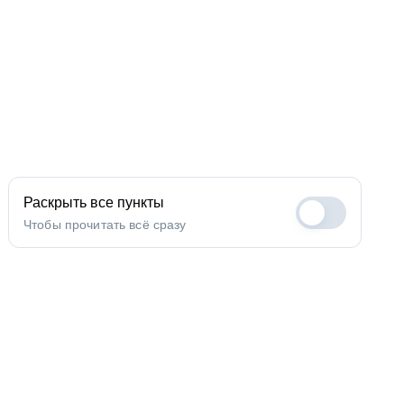
Раскрыть все пункты
Чтобы прочитать всё сразу