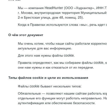
Мы — компания HeadHunter (ООО «Хэдхантер», ИНН 77
г. Москва, внутригородская территория Муниципальный 
2-я
Брестская улица, дом 48, помещ. 25).
Когда в Правилах используются слова «мы», речь идет
О чём этот документ
Мы очень хотим, чтобы наши сайты работали корректно
актуальную для вас информацию.
Для этого нам нужны файлы cookie.
Правила определяют, как мы собираем файлы cookie, к
они нам нужны и как отказаться от их передачи.
Типы файлов cookie и цели их использования
Файлы cookie бывают нескольких типов:
Обязательные — позволяют нашим сайтам работать корр
отдельные его функции могут работать неправильно. 
аутентификация или обеспечение безопасности.