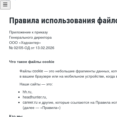
Правила использования файло
Приложение к приказу
Генерального директора
ООО «Хэдхантер»
№ 02/05-ОД от 13.02.2026
Что такое файлы cookie
Файлы cookie — это небольшие фрагменты данных, ко
в вашем браузере или на мобильном устройстве, когда 
Наши сайты — это:
hh.ru,
headhunter.ru,
career.ru и другие, которые ссылаются на Правила и
(далее — «Правила»)
Кто мы