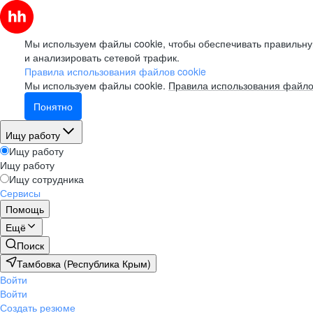
Мы используем файлы cookie, чтобы обеспечивать правильну
и анализировать сетевой трафик.
Правила использования файлов cookie
Мы используем файлы cookie.
Правила использования файло
Понятно
Ищу работу
Ищу работу
Ищу работу
Ищу сотрудника
Сервисы
Помощь
Ещё
Поиск
Тамбовка (Республика Крым)
Войти
Войти
Создать резюме