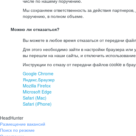
числе по нашему поручению.
Мы сохраняем ответственность за действия партнеров
поручению, в полном объеме.
Можно ли отказаться?
Вы можете в любое время отказаться от передачи файл
Для этого необходимо зайти в настройки браузера или у
вы перешли на наши сайты, и отключить использование
Инструкции по отказу от передачи файлов cookie в брау
Google Chrome
Яндекс.Браузер
Mozilla Firefox
Microsoft Edge
Safari (Mac)
Safari (iPhone)
HeadHunter
Размещение вакансий
Поиск по резюме