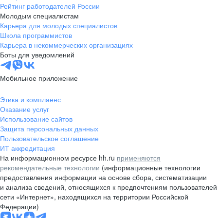
Рейтинг работодателей России
Молодым специалистам
Карьера для молодых специалистов
Школа программистов
Карьера в некоммерческих организациях
Боты для уведомлений
Мобильное приложение
Этика и комплаенс
Оказание услуг
Использование сайтов
Защита персональных данных
Пользовательское соглашение
ИТ аккредитация
На информационном ресурсе hh.ru
применяются
рекомендательные технологии
(информационные технологии
предоставления информации на основе сбора, систематизации
и анализа сведений, относящихся к предпочтениям пользователей
сети «Интернет», находящихся на территории Российской
Федерации)