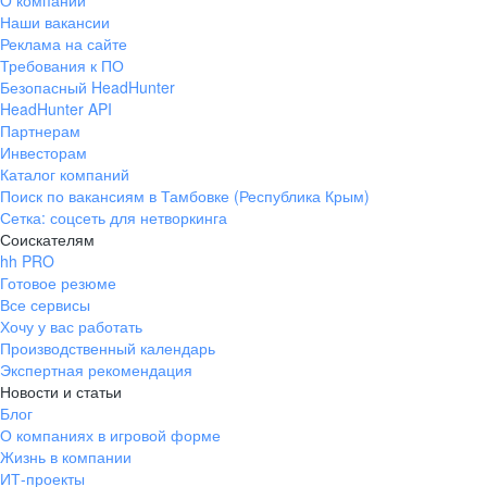
О компании
Наши вакансии
Реклама на сайте
Требования к ПО
Безопасный HeadHunter
HeadHunter API
Партнерам
Инвесторам
Каталог компаний
Поиск по вакансиям в Тамбовке (Республика Крым)
Сетка: соцсеть для нетворкинга
Соискателям
hh PRO
Готовое резюме
Все сервисы
Хочу у вас работать
Производственный календарь
Экспертная рекомендация
Новости и статьи
Блог
О компаниях в игровой форме
Жизнь в компании
ИТ-проекты