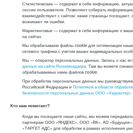
Статистические — содержат в себе информацию, актуа
сессии пользователя. Позволяют собирать информацию 
взаимодействуют с сайтом: какие страницы посещают, 
возникают ли ошибки.
Маркетинговые — содержат в себе информацию о ваши
на сайтах.
Мы обрабатываем файлы cookie для оптимизации наши
сетевого трафика с учетом ваших индивидуальных особ
Мы — оператор персональных данных. Запись о нас ес
данных на сайте Роскомнадзора
. Там вы можете ознак
обрабатываемых нами файлов cookie.
При обработке персональных данных мы руководствуем
Российской Федерации и
Политикой в области обработк
безопасности персональных данных ООО «Хэдхантер»
Кто нам помогает?
Когда вы посещаете наши сайты, мы можем передават
партнерам ООО «ЯНДЕКС», ООО «ВК», АО «Будущее», 
«ТАРГЕТ АДС» для обработки в рамках исполнения ука