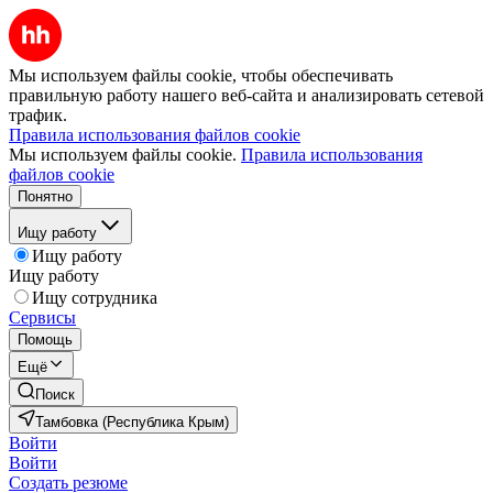
Мы используем файлы cookie, чтобы обеспечивать
правильную работу нашего веб-сайта и анализировать сетевой
трафик.
Правила использования файлов cookie
Мы используем файлы cookie.
Правила использования
файлов cookie
Понятно
Ищу работу
Ищу работу
Ищу работу
Ищу сотрудника
Сервисы
Помощь
Ещё
Поиск
Тамбовка (Республика Крым)
Войти
Войти
Создать резюме