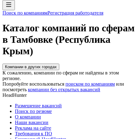
Поиск по компаниям
Регистрация работодателя
Каталог компаний по сферам
в Тамбовке (Республика
Крым)
Компании в других городах
К сожалению, компании по сферам не найдены в этом
регионе.
Попробуйте воспользоваться
поиском по компаниям
или
посмотреть
компании без открытых вакансий
HeadHunter
Размещение вакансий
Поиск по резюме
О компании
Наши вакансии
Реклама на сайте
Требования к ПО