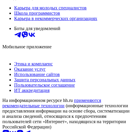
Карьера для молодых специалистов
Школа программистов
Карьера в некоммерческих организациях
Боты для уведомлений
Мобильное приложение
Этика и комплаенс
Оказание услуг
Использование сайтов
Защита персональных данных
Пользовательское соглашение
ИТ аккредитация
На информационном ресурсе hh.ru
применяются
рекомендательные технологии
(информационные технологии
предоставления информации на основе сбора, систематизации
и анализа сведений, относящихся к предпочтениям
пользователей сети «Интернет», находящихся на территории
Российской Федерации)