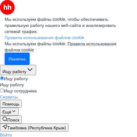
Мы используем файлы cookie, чтобы обеспечивать
правильную работу нашего веб-сайта и анализировать
сетевой трафик.
Правила использования файлов cookie
Мы используем файлы cookie.
Правила использования
файлов cookie
Понятно
Ищу работу
Ищу работу
Ищу работу
Ищу сотрудника
Сервисы
Помощь
Ещё
Поиск
Тамбовка (Республика Крым)
Войти